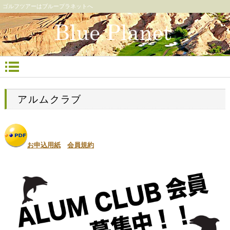
ゴルフツアーはブループラネットへ
アルムクラブ
お申込用紙
会員規約