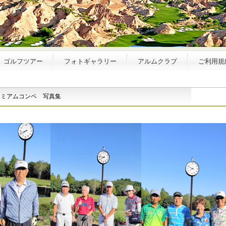
ゴルフツアー
フォトギャラリー
アルムクラブ
ご利用規
レミアムコンペ 写真集