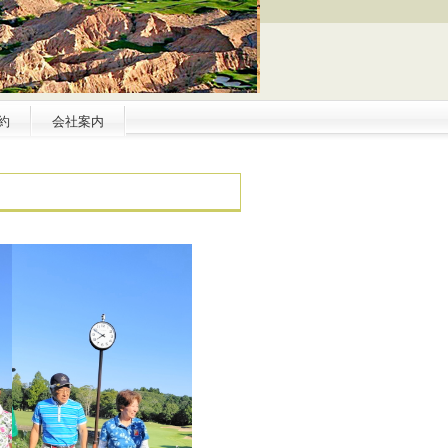
約
会社案内