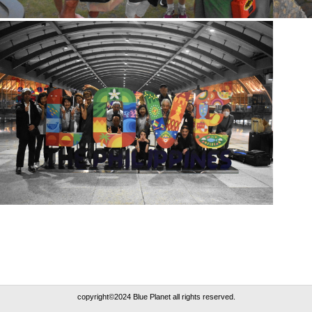
copyright©2024 Blue Planet all rights reserved.