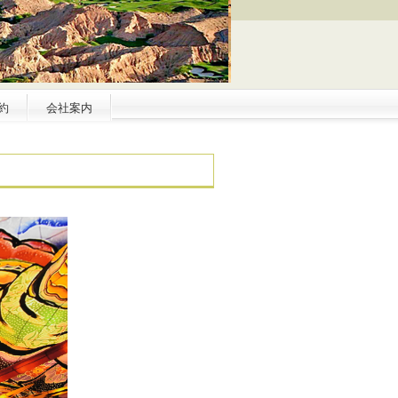
約
会社案内