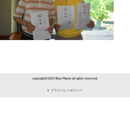
copyright©2024 Blue Planet all rights reserved.
プライバシーポリシー